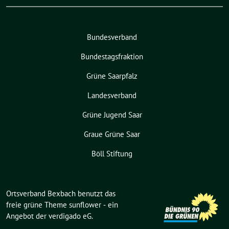
Bundesverband
Bundestagsfraktion
Grüne Saarpfalz
Landesverband
Grüne Jugend Saar
Graue Grüne Saar
Böll Stiftung
Ortsverband Bexbach benutzt das
freie grüne Theme
sunflower
‐ ein
Angebot der
verdigado eG
.