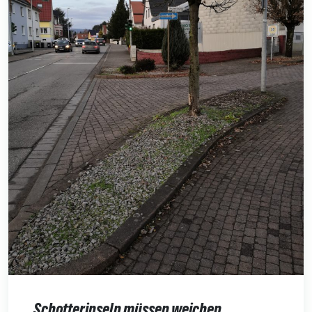
Schotterinseln müssen weichen