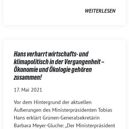
WEITERLESEN
Hans verharrt wirtschafts- und
klimapolitisch in der Vergangenheit –
Ökonomie und Ökologie gehören
zusammen!
17. Mai 2021
Vor dem Hintergrund der aktuellen
Äußerungen des Ministerpräsidenten Tobias
Hans erklärt Grünen-Generalsekretärin
Barbara Meyer-Gluche: „Der Ministerpräsident