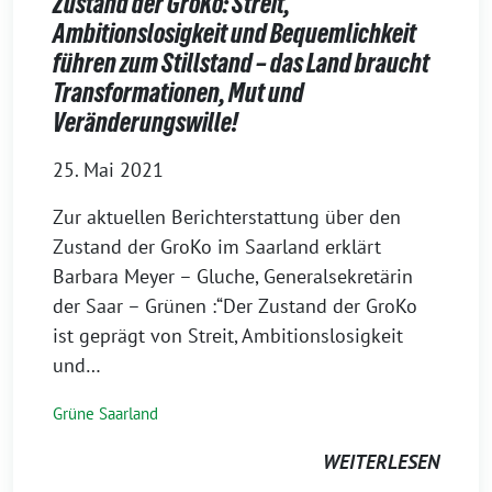
Zustand der GroKo: Streit,
Ambitionslosigkeit und Bequemlichkeit
führen zum Stillstand – das Land braucht
Transformationen, Mut und
Veränderungswille!
25. Mai 2021
Zur aktuellen Berichterstattung über den
Zustand der GroKo im Saarland erklärt
Barbara Meyer – Gluche, Generalsekretärin
der Saar – Grünen :“Der Zustand der GroKo
ist geprägt von Streit, Ambitionslosigkeit
und…
Grüne Saarland
WEITERLESEN