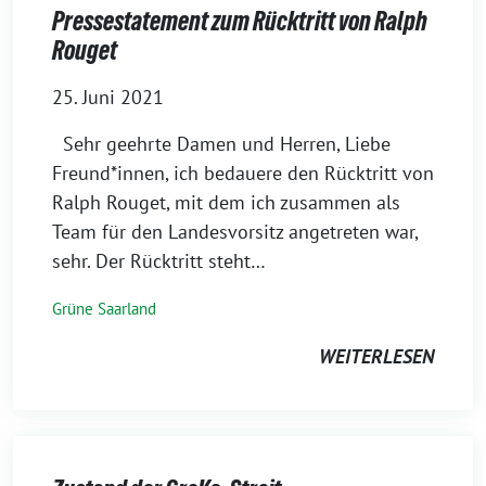
Pressestatement zum Rücktritt von Ralph
Rouget
25. Juni 2021
Sehr geehrte Damen und Herren, Liebe
Freund*innen, ich bedauere den Rücktritt von
Ralph Rouget, mit dem ich zusammen als
Team für den Landesvorsitz angetreten war,
sehr. Der Rücktritt steht…
Grüne Saarland
WEITERLESEN