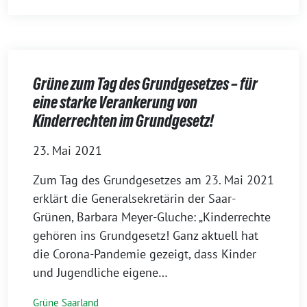
Grüne zum Tag des Grundgesetzes – für
eine starke Verankerung von
Kinderrechten im Grundgesetz!
23. Mai 2021
Zum Tag des Grundgesetzes am 23. Mai 2021
erklärt die Generalsekretärin der Saar-
Grünen, Barbara Meyer-Gluche: „Kinderrechte
gehören ins Grundgesetz! Ganz aktuell hat
die Corona-Pandemie gezeigt, dass Kinder
und Jugendliche eigene…
Grüne Saarland