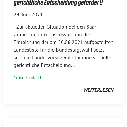
gerichtliche Entscheidung gefordert!
29. Juni 2021
Zur aktuellen Situation bei den Saar-
Grünen und der Diskussion um die
Einreichung der am 20.06.2021 aufgestellten
Landesliste für die Bundestagswahl setzt
sich die Landesvorsitzende für eine schnelle
gerichtliche Entscheidung…
Grüne Saarland
WEITERLESEN