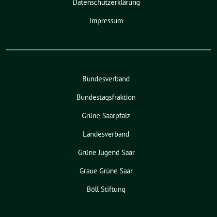
Datenschutzerklärung
Impressum
Bundesverband
Bundestagsfraktion
Grüne Saarpfalz
Landesverband
Grüne Jugend Saar
Graue Grüne Saar
Böll Stiftung