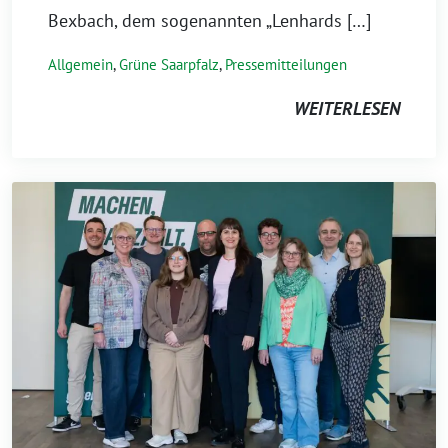
Bexbach, dem sogenannten „Lenhards […]
Allgemein
,
Grüne Saarpfalz
,
Pressemitteilungen
WEITERLESEN