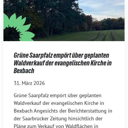
Grüne Saarpfalz empört über geplanten
Waldverkauf der evangelischen Kirche in
Bexbach
31. März 2026
Grüne Saarpfalz empört über geplanten
Waldverkauf der evangelischen Kirche in
Bexbach Angesichts der Berichterstattung in
der Saarbrücker Zeitung hinsichtlich der
Pläne zum Verkauf von Waldflächen in