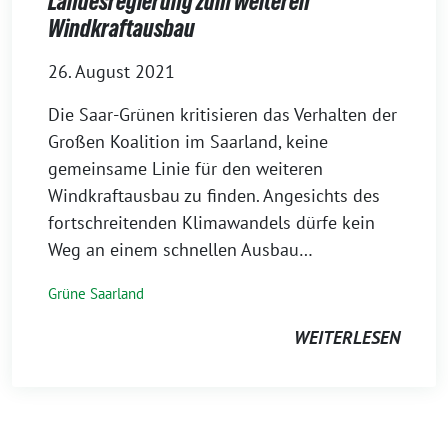
Landesregierung zum weiteren
Windkraftausbau
26. August 2021
Die Saar-Grünen kritisieren das Verhalten der
Großen Koalition im Saarland, keine
gemeinsame Linie für den weiteren
Windkraftausbau zu finden. Angesichts des
fortschreitenden Klimawandels dürfe kein
Weg an einem schnellen Ausbau…
Grüne Saarland
WEITERLESEN