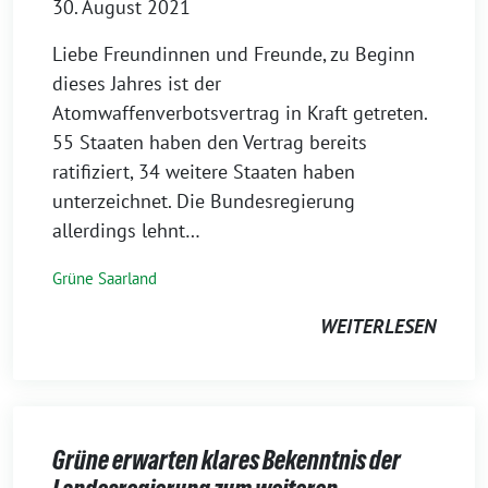
30. August 2021
Liebe Freundinnen und Freunde, zu Beginn
dieses Jahres ist der
Atomwaffenverbotsvertrag in Kraft getreten.
55 Staaten haben den Vertrag bereits
ratifiziert, 34 weitere Staaten haben
unterzeichnet. Die Bundesregierung
allerdings lehnt…
Grüne Saarland
WEITERLESEN
Grüne erwarten klares Bekenntnis der