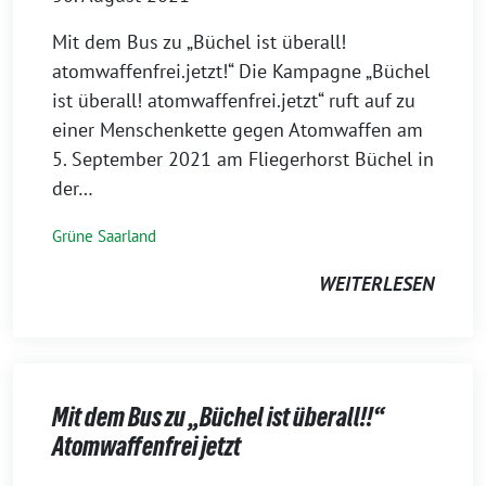
Mit dem Bus zu „Büchel ist überall!
atomwaffenfrei.jetzt!“ Die Kampagne „Büchel
ist überall! atomwaffenfrei.jetzt“ ruft auf zu
einer Menschenkette gegen Atomwaffen am
5. September 2021 am Fliegerhorst Büchel in
der…
Grüne Saarland
WEITERLESEN
Mit dem Bus zu „Büchel ist überall!!“
Atomwaffenfrei jetzt