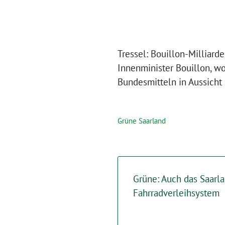
Tressel: Bouillon-Milliar
Innenminister Bouillon, 
Bundesmitteln in Aussich
Grüne Saarland
Grüne: Auch das Saarla
Fahrradverleihsystem