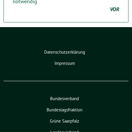
notwendig
VOR
Datenschutzerklärung
Impressum
Bundesverband
Bundestagsfraktion
Grüne Saarpfalz