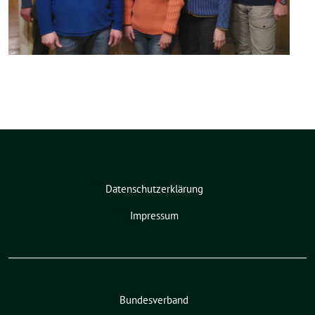
Datenschutzerklärung
Impressum
Bundesverband