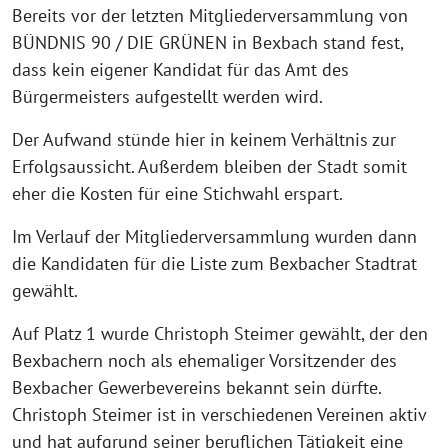
Bereits vor der letzten Mitgliederversammlung von
BÜNDNIS 90 / DIE GRÜNEN in Bexbach stand fest,
dass kein eigener Kandidat für das Amt des
Bürgermeisters aufgestellt werden wird.
Der Aufwand stünde hier in keinem Verhältnis zur
Erfolgsaussicht. Außerdem bleiben der Stadt somit
eher die Kosten für eine Stichwahl erspart.
Im Verlauf der Mitgliederversammlung wurden dann
die Kandidaten für die Liste zum Bexbacher Stadtrat
gewählt.
Auf Platz 1 wurde Christoph Steimer gewählt, der den
Bexbachern noch als ehemaliger Vorsitzender des
Bexbacher Gewerbevereins bekannt sein dürfte.
Christoph Steimer ist in verschiedenen Vereinen aktiv
und hat aufgrund seiner beruflichen Tätigkeit eine