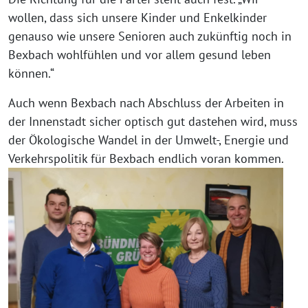
wollen, dass sich unsere Kinder und Enkelkinder
genauso wie unsere Senioren auch zukünftig noch in
Bexbach wohlfühlen und vor allem gesund leben
können.“
Auch wenn Bexbach nach Abschluss der Arbeiten in
der Innenstadt sicher optisch gut dastehen wird, muss
der Ökologische Wandel in der Umwelt-, Energie und
Verkehrspolitik für Bexbach endlich voran kommen.