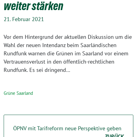
weiter stärken
21. Februar 2021
Vor dem Hintergrund der aktuellen Diskussion um die
Wahl der neuen Intendanz beim Saarländischen
Rundfunk warnen die Grünen im Saarland vor einem
Vertrauensverlust in den öffentlich-rechtlichen
Rundfunk. Es sei dringend…
Grüne Saarland
ÖPNV mit Tarifreform neue Perspektive geben
ZURÜCK