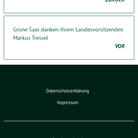
Grüne Saar danken ihrem Landesvorsitzenden
Markus Tressel
VOR
Datenschutzerklärung
Impressum