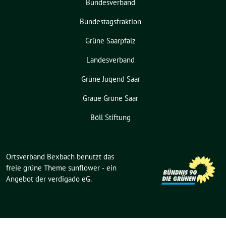
Bundesverband
Bundestagsfraktion
Grüne Saarpfalz
Landesverband
Grüne Jugend Saar
Graue Grüne Saar
Böll Stiftung
Ortsverband Bexbach benutzt das
freie grüne Theme
sunflower
‐ ein
Angebot der
verdigado eG
.