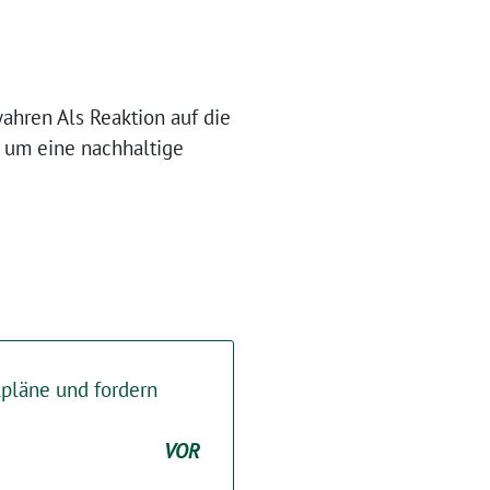
ahren Als Reaktion auf die
, um eine nachhaltige
pläne und fordern
VOR