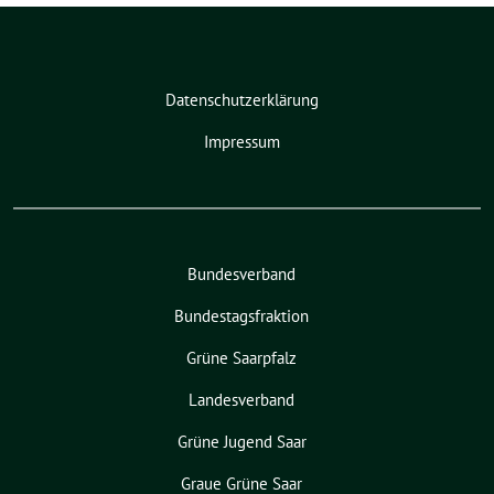
Datenschutzerklärung
Impressum
Bundesverband
Bundestagsfraktion
Grüne Saarpfalz
Landesverband
Grüne Jugend Saar
Graue Grüne Saar