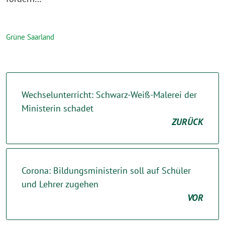
Grüne Saarland
Wechselunterricht: Schwarz-Weiß-Malerei der
Ministerin schadet
ZURÜCK
Corona: Bildungsministerin soll auf Schüler
und Lehrer zugehen
VOR