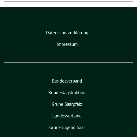
Datenschutzerklärung
Impressum
Bundesverband
Bundestagsfraktion
Grüne Saarpfalz
Landesverband
Grüne Jugend Saar