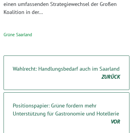
einen umfassenden Strategiewechsel der Großen
Koalition in der…
Grüne Saarland
Wahlrecht: Handlungsbedarf auch im Saarland
ZURÜCK
Positionspapier: Grüne fordern mehr
Unterstützung für Gastronomie und Hotellerie
VOR