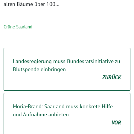
alten Bäume über 100…
Grüne Saarland
Landesregierung muss Bundesratsinitiative zu
Blutspende einbringen
ZURÜCK
Moria-Brand: Saarland muss konkrete Hilfe
und Aufnahme anbieten
VOR