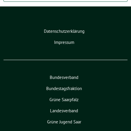
Datenschutzerklärung
Impressum
Bundesverband
Bundestagsfraktion
Grüne Saarpfalz
Landesverband
Grüne Jugend Saar