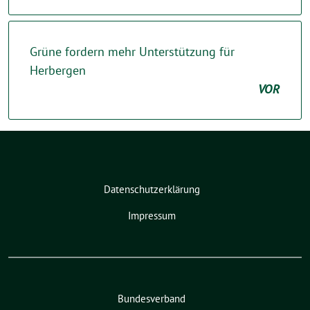
Grüne fordern mehr Unterstützung für
Herbergen
VOR
Datenschutzerklärung
Impressum
Bundesverband