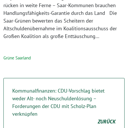
rücken in weite Ferne – Saar-Kommunen brauchen
Handlungsfähigkeits-Garantie durch das Land Die
Saar-Grünen bewerten das Scheitern der
Altschuldenübernahme im Koalitionsausschuss der
Großen Koalition als große Enttäuschung…
Grüne Saarland
Kommunalfinanzen: CDU-Vorschlag bietet
weder Alt- noch Neuschuldenlösung –
Forderungen der CDU mit Scholz-Plan
verknüpfen
ZURÜCK