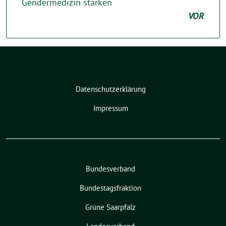
Gendermedizin stärken
VOR
Datenschutzerklärung
Impressum
Bundesverband
Bundestagsfraktion
Grüne Saarpfalz