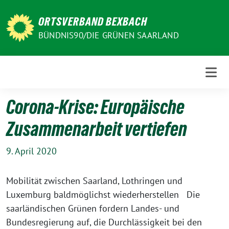
Weiter
zum
ORTSVERBAND BEXBACH
Inhalt
BÜNDNIS90/DIE GRÜNEN SAARLAND
Corona-Krise: Europäische
Zusammenarbeit vertiefen
9. April 2020
Mobilität zwischen Saarland, Lothringen und
Luxemburg baldmöglichst wiederherstellen Die
saarländischen Grünen fordern Landes- und
Bundesregierung auf, die Durchlässigkeit bei den