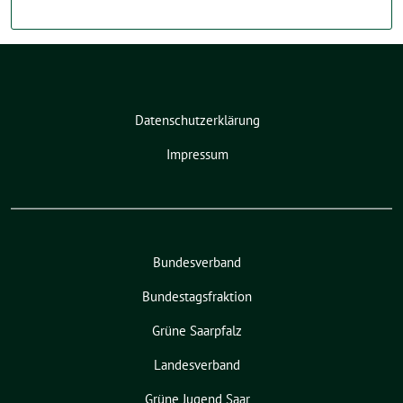
Datenschutzerklärung
Impressum
Bundesverband
Bundestagsfraktion
Grüne Saarpfalz
Landesverband
Grüne Jugend Saar