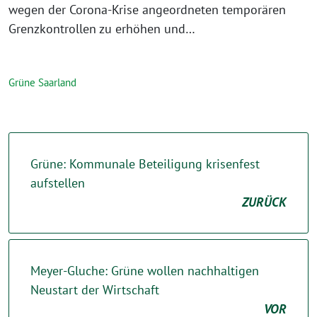
wegen der Corona-Krise angeordneten temporären
Grenzkontrollen zu erhöhen und…
Grüne Saarland
Grüne: Kommunale Beteiligung krisenfest
aufstellen
ZURÜCK
Meyer-Gluche: Grüne wollen nachhaltigen
Neustart der Wirtschaft
VOR