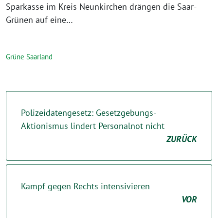
Sparkasse im Kreis Neunkirchen drängen die Saar-
Grünen auf eine…
Grüne Saarland
Polizeidatengesetz: Gesetzgebungs-
Aktionismus lindert Personalnot nicht
ZURÜCK
Kampf gegen Rechts intensivieren
VOR