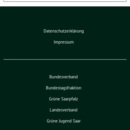
Datenschutzerklärung
Impressum
Bundesverband
Bundestagsfraktion
Grüne Saarpfalz
Landesverband
Grüne Jugend Saar