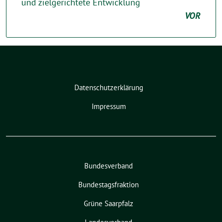
und zielgerichtete Entwicklung
VOR
Datenschutzerklärung
Impressum
Bundesverband
Bundestagsfraktion
Grüne Saarpfalz