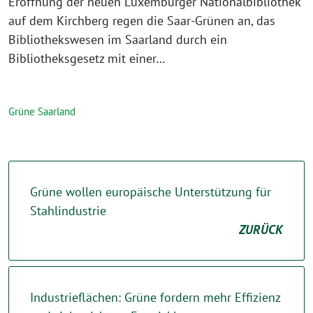
Eröffnung der neuen Luxemburger Nationalbibliothek
auf dem Kirchberg regen die Saar-Grünen an, das
Bibliothekswesen im Saarland durch ein
Bibliotheksgesetz mit einer…
Grüne Saarland
Grüne wollen europäische Unterstützung für
Stahlindustrie
ZURÜCK
Industrieflächen: Grüne fordern mehr Effizienz