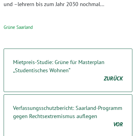
und –lehrern bis zum Jahr 2030 nochmal…
Grüne Saarland
Mietpreis-Studie: Grüne für Masterplan
„Studentisches Wohnen“
ZURÜCK
Verfassungsschutzbericht: Saarland-Programm
gegen Rechtsextremismus auflegen
VOR