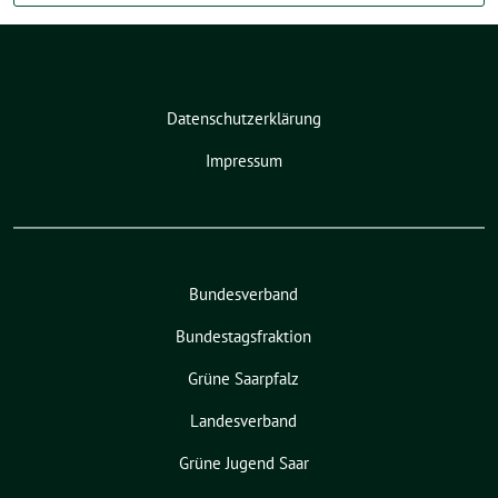
Datenschutzerklärung
Impressum
Bundesverband
Bundestagsfraktion
Grüne Saarpfalz
Landesverband
Grüne Jugend Saar