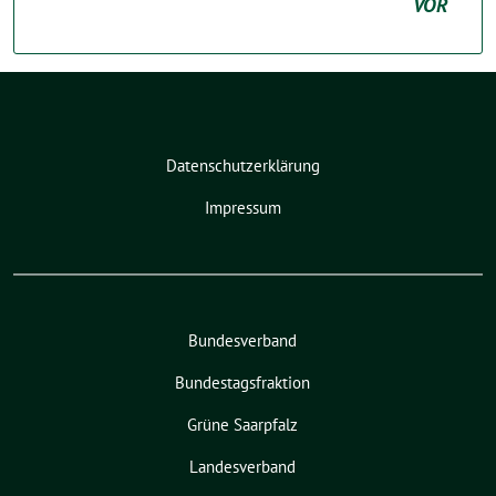
VOR
Datenschutzerklärung
Impressum
Bundesverband
Bundestagsfraktion
Grüne Saarpfalz
Landesverband