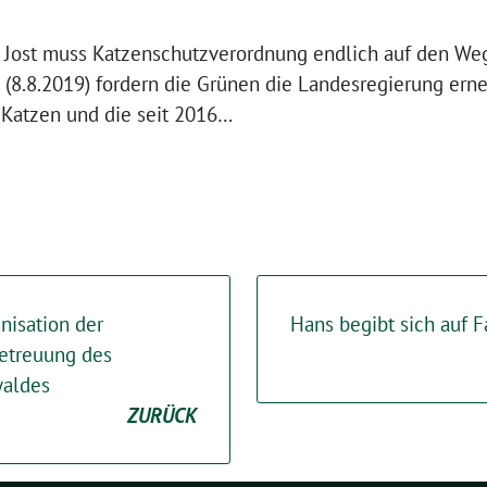
 Jost muss Katzenschutzverordnung endlich auf den Weg
(8.8.2019) fordern die Grünen die Landesregierung erneu
 Katzen und die seit 2016…
nisation der
Hans begibt sich auf
Betreuung des
waldes
ZURÜCK