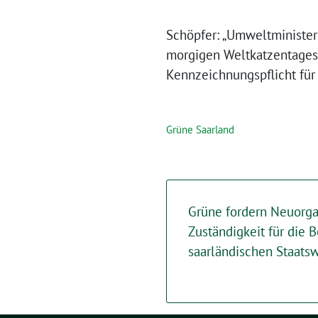
Schöpfer: „Umweltminister
morgigen Weltkatzentages 
Kennzeichnungspflicht für
Grüne Saarland
Grüne fordern Neuorga
Zuständigkeit für die 
saarländischen Staats