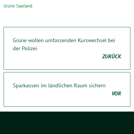
Grüne Saarland
Grüne wollen umfassenden Kurswechsel bei
der Polizei
ZURÜCK
Sparkassen im ländlichen Raum sichern
VOR