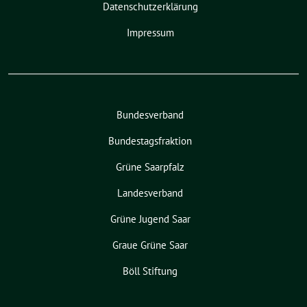
Datenschutzerklärung
Impressum
Bundesverband
Bundestagsfraktion
Grüne Saarpfalz
Landesverband
Grüne Jugend Saar
Graue Grüne Saar
Böll Stiftung