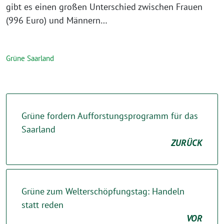
gibt es einen großen Unterschied zwischen Frauen
(996 Euro) und Männern…
Grüne Saarland
Grüne fordern Aufforstungsprogramm für das
Saarland
ZURÜCK
Grüne zum Welterschöpfungstag: Handeln
statt reden
VOR