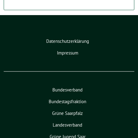
Datenschutzerklärung
Impressum
Bundesverband
Bundestagsfraktion
Grüne Saarpfalz
Landesverband
Grüne Jugend Saar