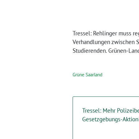
Tressel: Rehlinger muss re
Verhandlungen zwischen Sa
Studierenden. Grünen-Land
Grüne Saarland
Tressel: Mehr Polizeib
Gesetzgebungs-Aktion