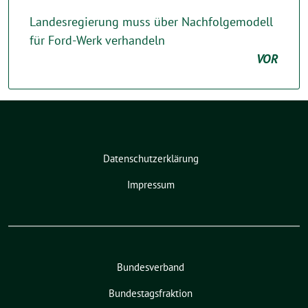
Landesregierung muss über Nachfolgemodell
für Ford-Werk verhandeln
VOR
Datenschutzerklärung
Impressum
Bundesverband
Bundestagsfraktion