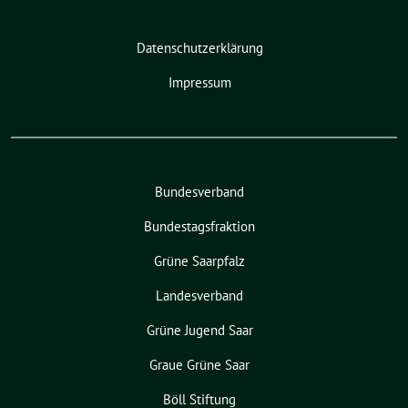
Datenschutzerklärung
Impressum
Bundesverband
Bundestagsfraktion
Grüne Saarpfalz
Landesverband
Grüne Jugend Saar
Graue Grüne Saar
Böll Stiftung