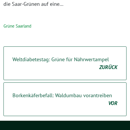
die Saar-Grünen auf eine…
Grüne Saarland
Weltdiabetestag: Grüne für Nährwertampel
ZURÜCK
Borkenkäferbefall: Waldumbau vorantreiben
VOR