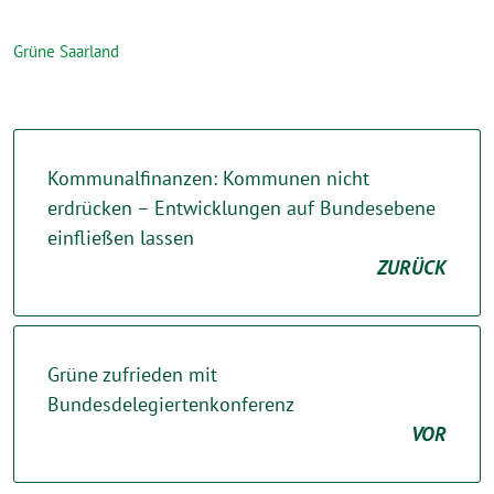
Grüne Saarland
Kommunalfinanzen: Kommunen nicht
erdrücken – Entwicklungen auf Bundesebene
einfließen lassen
ZURÜCK
Grüne zufrieden mit
Bundesdelegiertenkonferenz
VOR