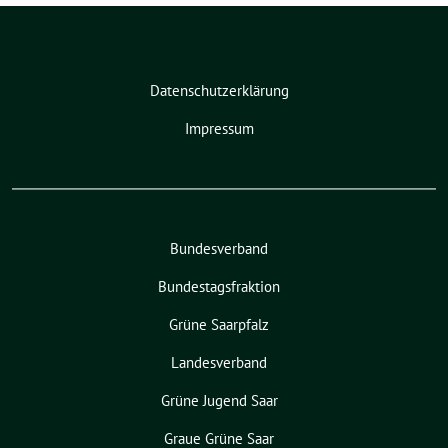
Datenschutzerklärung
Impressum
Bundesverband
Bundestagsfraktion
Grüne Saarpfalz
Landesverband
Grüne Jugend Saar
Graue Grüne Saar