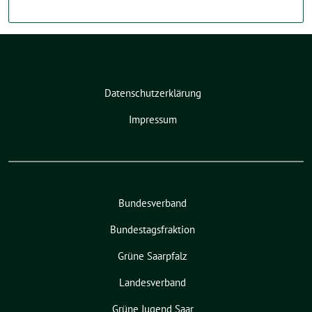
Datenschutzerklärung
Impressum
Bundesverband
Bundestagsfraktion
Grüne Saarpfalz
Landesverband
Grüne Jugend Saar