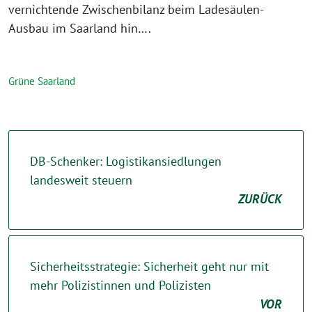
vernichtende Zwischenbilanz beim Ladesäulen-
Ausbau im Saarland hin….
Grüne Saarland
DB-Schenker: Logistikansiedlungen
landesweit steuern
ZURÜCK
Sicherheitsstrategie: Sicherheit geht nur mit
mehr Polizistinnen und Polizisten
VOR