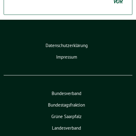
VOR
Datenschutzerklärung
Impressum
Bundesverband
Bundestagsfraktion
Grüne Saarpfalz
Landesverband