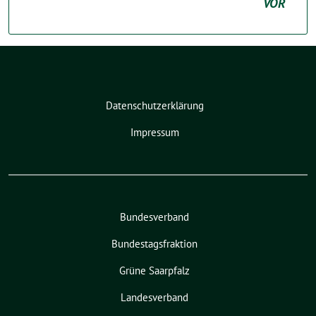
VOR
Datenschutzerklärung
Impressum
Bundesverband
Bundestagsfraktion
Grüne Saarpfalz
Landesverband