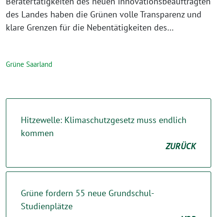
Beratertätigkeiten des neuen Innovationsbeauftragten
des Landes haben die Grünen volle Transparenz und
klare Grenzen für die Nebentätigkeiten des…
Grüne Saarland
Hitzewelle: Klimaschutzgesetz muss endlich
kommen
ZURÜCK
Grüne fordern 55 neue Grundschul-
Studienplätze