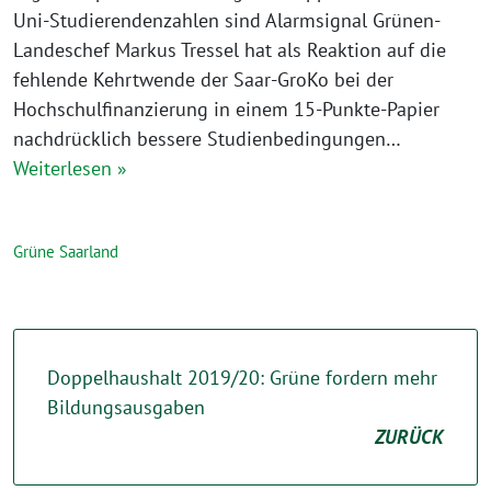
Uni-Studierendenzahlen sind Alarmsignal Grünen-
Landeschef Markus Tressel hat als Reaktion auf die
fehlende Kehrtwende der Saar-GroKo bei der
Hochschulfinanzierung in einem 15-Punkte-Papier
nachdrücklich bessere Studienbedingungen…
Weiterlesen »
Grüne Saarland
Doppelhaushalt 2019/20: Grüne fordern mehr
Bildungsausgaben
ZURÜCK