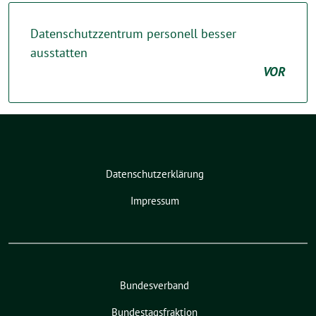
Datenschutzzentrum personell besser
ausstatten
VOR
Datenschutzerklärung
Impressum
Bundesverband
Bundestagsfraktion