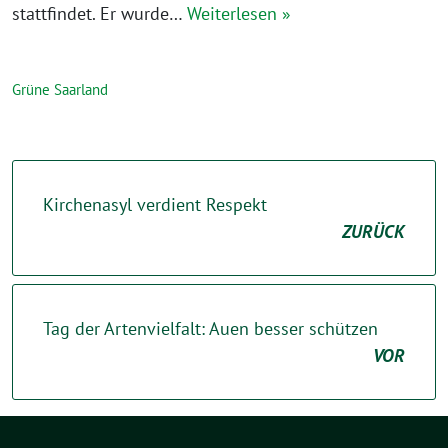
stattfindet. Er wurde…
Weiterlesen »
Grüne Saarland
Kirchenasyl verdient Respekt
ZURÜCK
Tag der Artenvielfalt: Auen besser schützen
VOR