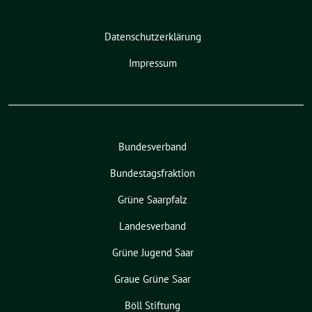
Datenschutzerklärung
Impressum
Bundesverband
Bundestagsfraktion
Grüne Saarpfalz
Landesverband
Grüne Jugend Saar
Graue Grüne Saar
Böll Stiftung