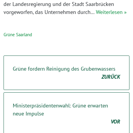
der Landesregierung und der Stadt Saarbrücken
vorgeworfen, das Unternehmen durch…
Weiterlesen »
Grüne Saarland
Grüne fordern Reinigung des Grubenwassers
ZURÜCK
Ministerpräsidentenwahl: Grüne erwarten
neue Impulse
VOR