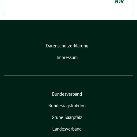
VOR
Datenschutzerklärung
Impressum
Bundesverband
Bundestagsfraktion
Grüne Saarpfalz
Landesverband