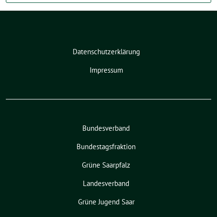
Datenschutzerklärung
Impressum
Bundesverband
Bundestagsfraktion
Grüne Saarpfalz
Landesverband
Grüne Jugend Saar