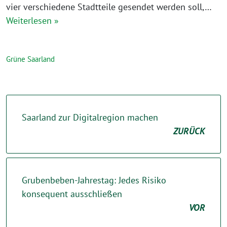
vier verschiedene Stadtteile gesendet werden soll,…
Weiterlesen »
Grüne Saarland
Saarland zur Digitalregion machen
ZURÜCK
Grubenbeben-Jahrestag: Jedes Risiko
konsequent ausschließen
VOR