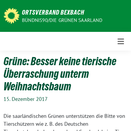
Weiter
zum
ORTSVERBAND BEXBACH
Inhalt
BÜNDNIS90/DIE GRÜNEN SAARLAND
Grüne: Besser keine tierische
Überraschung unterm
Weihnachtsbaum
15. Dezember 2017
Die saarländischen Grünen unterstützen die Bitte von
Tierschützern wie z. B. des Deutschen