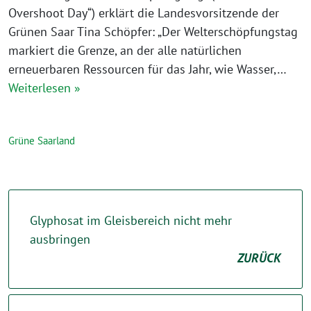
Overshoot Day“) erklärt die Landesvorsitzende der
Grünen Saar Tina Schöpfer: „Der Welterschöpfungstag
markiert die Grenze, an der alle natürlichen
erneuerbaren Ressourcen für das Jahr, wie Wasser,…
Weiterlesen »
Grüne Saarland
Glyphosat im Gleisbereich nicht mehr
ausbringen
ZURÜCK