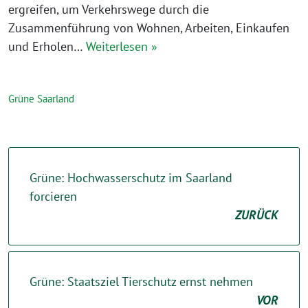
ergreifen, um Verkehrswege durch die
Zusammenführung von Wohnen, Arbeiten, Einkaufen
und Erholen…
Weiterlesen »
Grüne Saarland
Grüne: Hochwasserschutz im Saarland
forcieren
ZURÜCK
Grüne: Staatsziel Tierschutz ernst nehmen
VOR