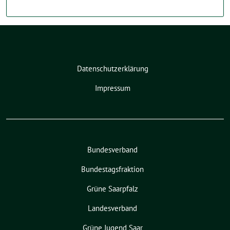
Datenschutzerklärung
Impressum
Bundesverband
Bundestagsfraktion
Grüne Saarpfalz
Landesverband
Grüne Jugend Saar