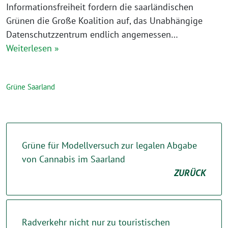
Informationsfreiheit fordern die saarländischen
Grünen die Große Koalition auf, das Unabhängige
Datenschutzzentrum endlich angemessen…
Weiterlesen »
Grüne Saarland
Grüne für Modellversuch zur legalen Abgabe
von Cannabis im Saarland
ZURÜCK
Radverkehr nicht nur zu touristischen