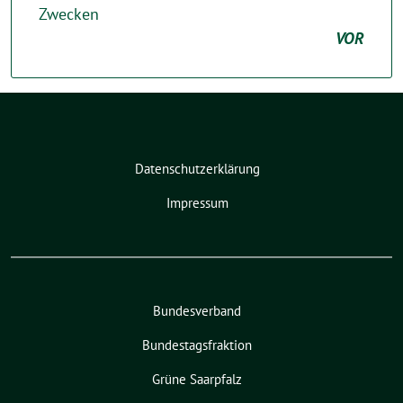
Zwecken
VOR
Datenschutzerklärung
Impressum
Bundesverband
Bundestagsfraktion
Grüne Saarpfalz