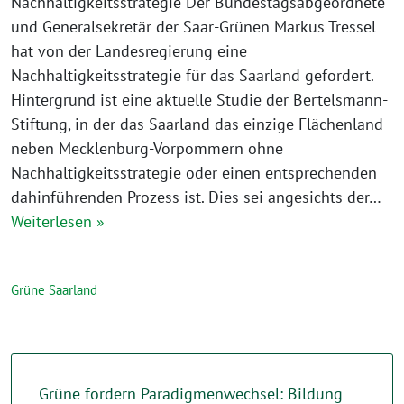
Nachhaltigkeitsstrategie Der Bundestagsabgeordnete
und Generalsekretär der Saar-Grünen Markus Tressel
hat von der Landesregierung eine
Nachhaltigkeitsstrategie für das Saarland gefordert.
Hintergrund ist eine aktuelle Studie der Bertelsmann-
Stiftung, in der das Saarland das einzige Flächenland
neben Mecklenburg-Vorpommern ohne
Nachhaltigkeitsstrategie oder einen entsprechenden
dahinführenden Prozess ist. Dies sei angesichts der…
Weiterlesen »
Grüne Saarland
Grüne fordern Paradigmenwechsel: Bildung