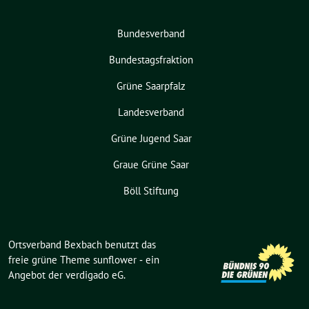
Bundesverband
Bundestagsfraktion
Grüne Saarpfalz
Landesverband
Grüne Jugend Saar
Graue Grüne Saar
Böll Stiftung
Ortsverband Bexbach benutzt das
freie grüne Theme
sunflower
‐ ein
Angebot der
verdigado eG
.