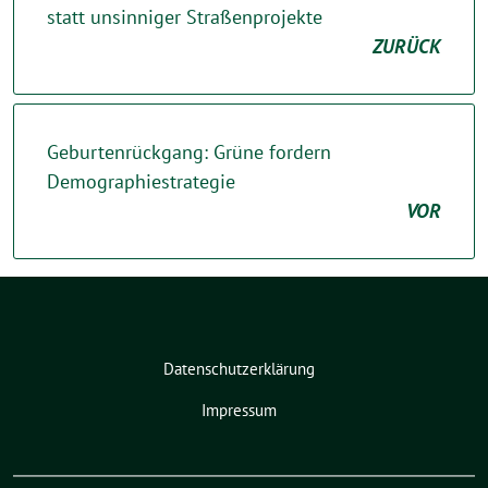
statt unsinniger Straßenprojekte
ZURÜCK
Geburtenrückgang: Grüne fordern
Demographiestrategie
VOR
Datenschutzerklärung
Impressum