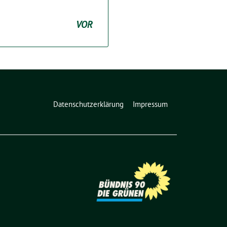
VOR
Datenschutzerklärung
Impressum